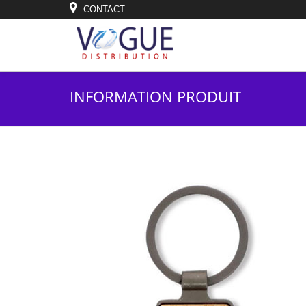
CONTACT
INFORMATION PRODUIT