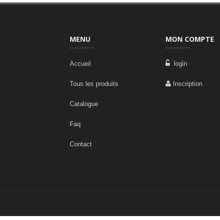
MENU
MON COMPTE
Accueil
login
Tous les produits
Inscription
Catalogue
Faq
Contact