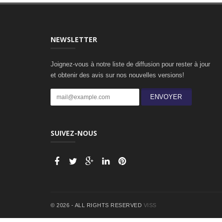
NEWSLETTER
Joignez-vous à notre liste de diffusion pour rester à jour
et obtenir des avis sur nos nouvelles versions!
ENVOYER
SUIVEZ-NOUS
© 2026 - ALL RIGHTS RESERVED
VISS