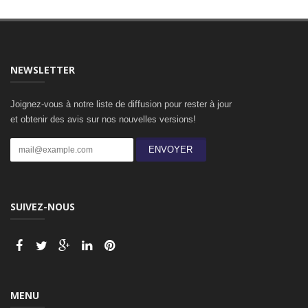
NEWSLETTER
Joignez-vous à notre liste de diffusion pour rester à jour
et obtenir des avis sur nos nouvelles versions!
ENVOYER
SUIVEZ-NOUS
MENU