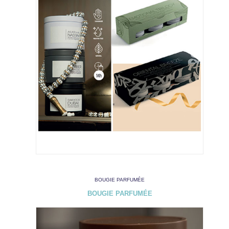
BOUGIE PARFUMÉE
BOUGIE PARFUMÉE