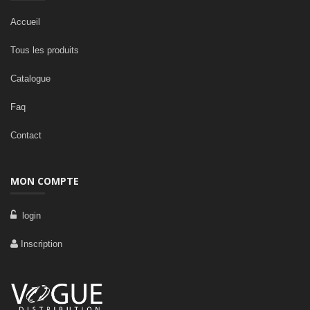
Accueil
Tous les produits
Catalogue
Faq
Contact
MON COMPTE
login
Inscription