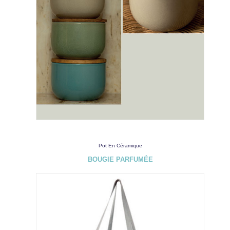
Pot En Céramique
BOUGIE PARFUMÉE