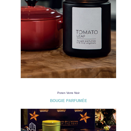
Poten Verre Noir
BOUGIE PARFUMÉE