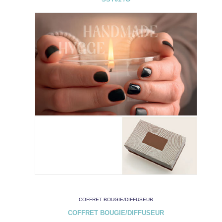
COFFRET BOUGIE/DIFFUSEUR
COFFRET BOUGIE/DIFFUSEUR