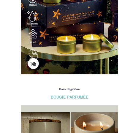
Boîte Rigidifiée
BOUGIE PARFUMÉE