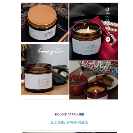
BOUGIE PARFUMÉE
BOUGIE PARFUMÉE