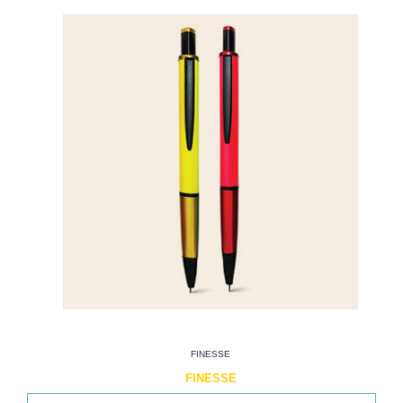
FINESSE
FINESSE