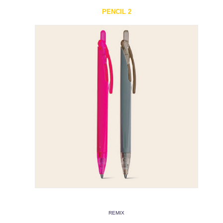
PENCIL 2
REMIX