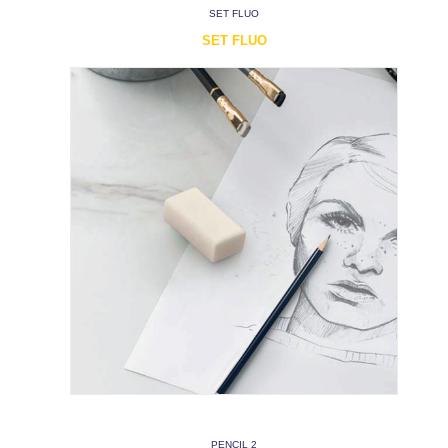
SET FLUO
SET FLUO
PENCIL 2