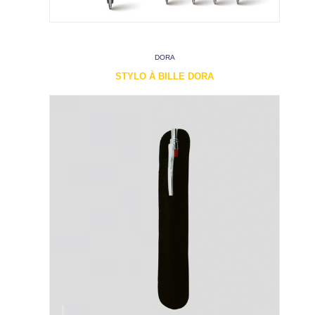
DORA
STYLO À BILLE DORA