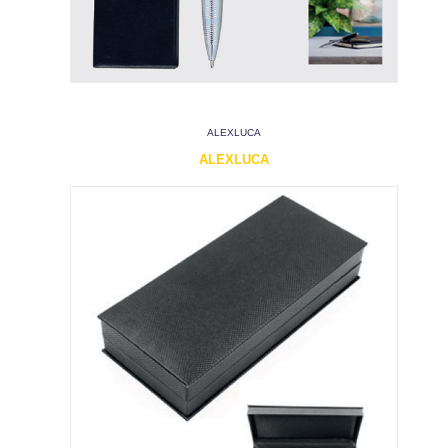
ALEXLUCA
ALEXLUCA