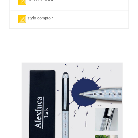
stylo comptoir