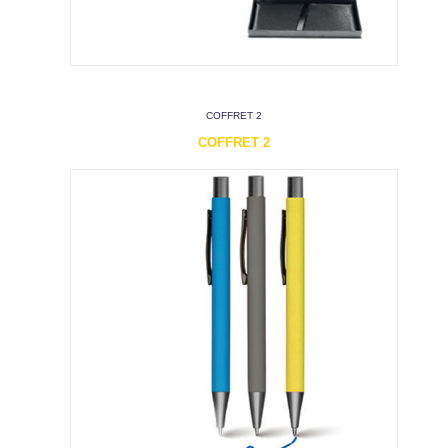
COFFRET 2
COFFRET 2