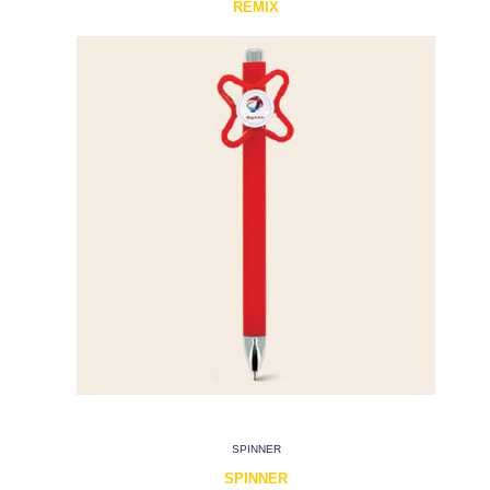
REMIX
SPINNER
SPINNER