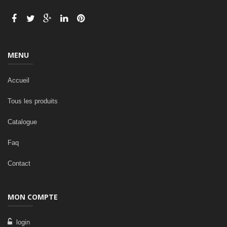
MENU
Accueil
Tous les produits
Catalogue
Faq
Contact
MON COMPTE
login