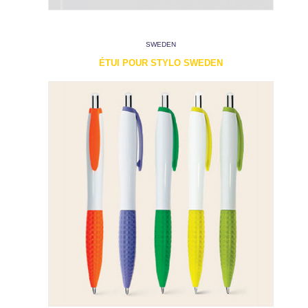
SWEDEN
ÉTUI POUR STYLO SWEDEN