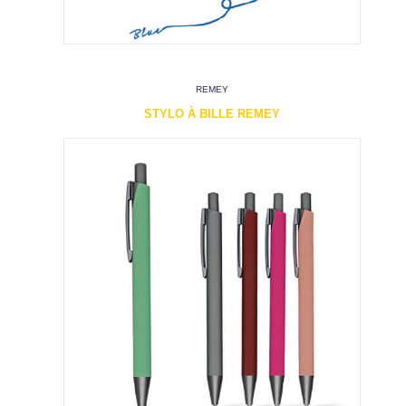
REMEY
STYLO À BILLE REMEY