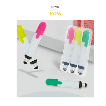
HYDRA
HYDRA