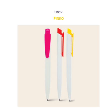
PINKO
PINKO