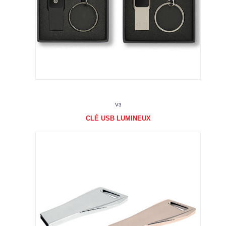
V3
CLÉ USB LUMINEUX