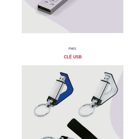
FM01
CLÉ USB