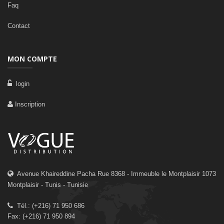
Faq
Contact
MON COMPTE
login
Inscription
Avenue Khaireddine Pacha Rue 8368 - Immeuble le Montplaisir 1073
Montplaisir - Tunis - Tunisie
Tél.: (+216) 71 950 686
Fax: (+216) 71 950 894