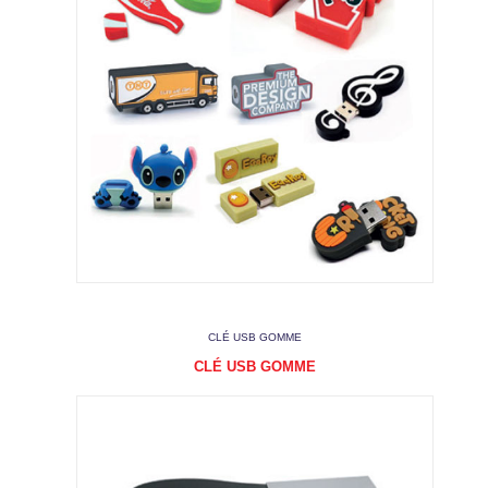
CLÉ USB GOMME
CLÉ USB GOMME