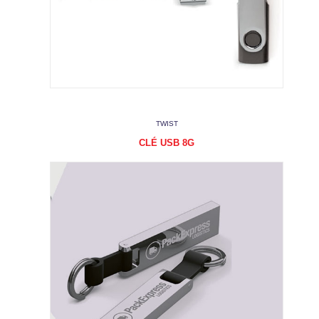
TWIST
CLÉ USB 8G