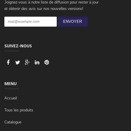
Joignez-vous à notre liste de diffusion pour rester à jour
et obtenir des avis sur nos nouvelles versions!
ENVOYER
SUIVEZ-NOUS
MENU
Accueil
Tous les produits
Catalogue