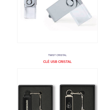
TWIST CRISTAL
CLÉ USB CRISTAL