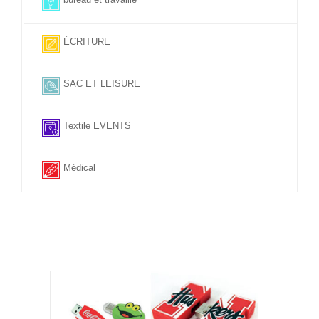
ÉCRITURE
SAC ET LEISURE
Textile EVENTS
Médical