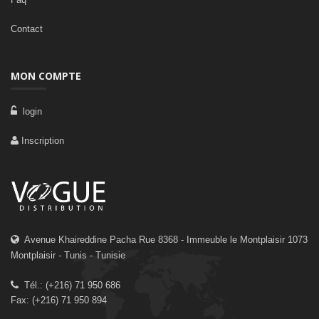
Contact
MON COMPTE
login
Inscription
Avenue Khaireddine Pacha Rue 8368 - Immeuble le Montplaisir 1073
Montplaisir - Tunis - Tunisie
Tél.: (+216) 71 950 686
Fax: (+216) 71 950 894