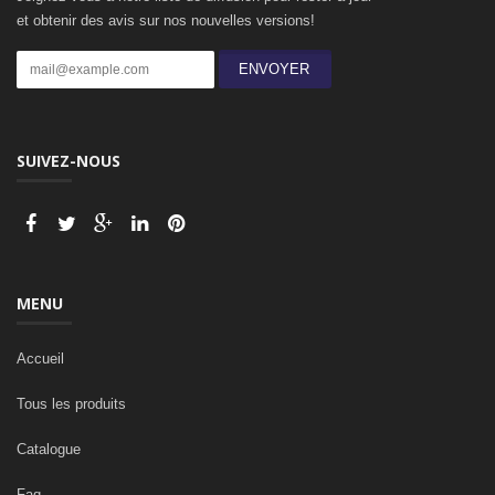
et obtenir des avis sur nos nouvelles versions!
ENVOYER
SUIVEZ-NOUS
MENU
Accueil
Tous les produits
Catalogue
Faq