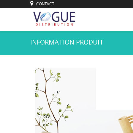
CONTACT
INFORMATION PRODUIT