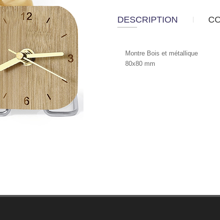
DESCRIPTION
C
Montre Bois et métallique
80x80 mm