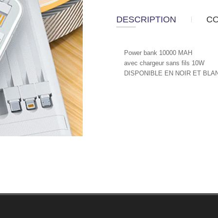
DESCRIPTION
C
Power bank 10000 MAH
avec chargeur sans fils 10W
DISPONIBLE EN NOIR ET BLA