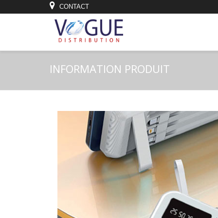
CONTACT
INFORMATION PRODUIT