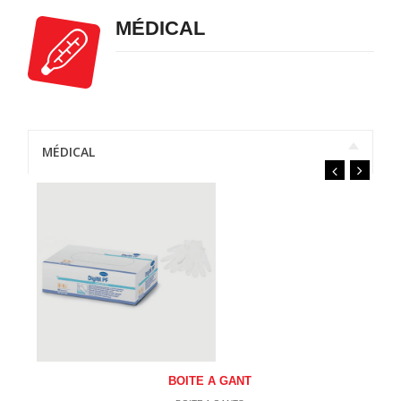
MÉDICAL
MÉDICAL
BOITE A GANT