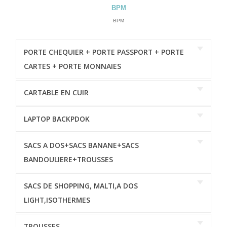
BPM
BPM
PORTE CHEQUIER + PORTE PASSPORT + PORTE
CARTES + PORTE MONNAIES
CARTABLE EN CUIR
LAPTOP BACKPDOK
SACS A DOS+SACS BANANE+SACS
BANDOULIERE+TROUSSES
SACS DE SHOPPING, MALTI,A DOS
LIGHT,ISOTHERMES
TROUSSES