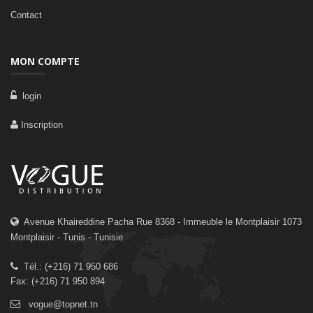
Contact
MON COMPTE
login
Inscription
Avenue Khaireddine Pacha Rue 8368 - Immeuble le Montplaisir 1073
Montplaisir - Tunis - Tunisie
Tél.: (+216) 71 950 686
Fax: (+216) 71 950 894
vogue@topnet.tn