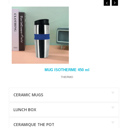
MUG ISOTHERME 450 ml
THERMO
CERAMIC MUGS
LUNCH BOX
CERAMIQUE THE POT