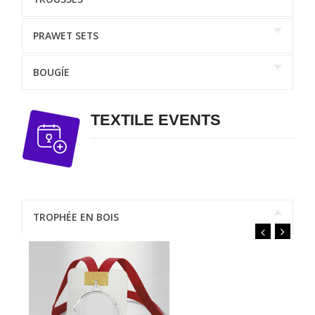
PRAWET SETS
BOUGÍE
TEXTILE EVENTS
TROPHÉE EN BOIS