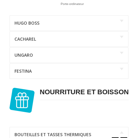
Porte-ordinateur
HUGO BOSS
CACHAREL
UNGARO
FESTINA
NOURRITURE ET BOISSON
BOUTEILLES ET TASSES THERMIQUES