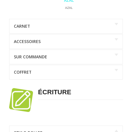
AZAL
AZAL
CARNET
ACCESSOIRES
SUR COMMANDE
COFFRET
ÉCRITURE