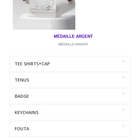
MÉDAILLE ARGENT
MÉDAILLE ARGENT
TEE SHIRTS+CAP
TENUS
BADGE
KEYCHAINS
FOUTA