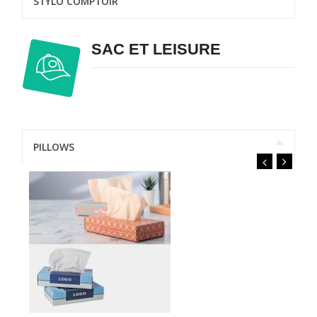
STYLO COMPTOIR
SAC ET LEISURE
PILLOWS