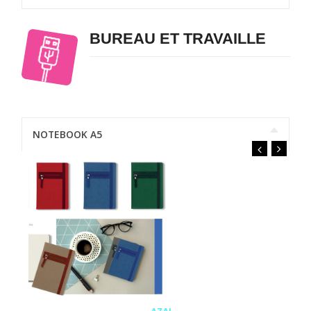
BUREAU ET TRAVAILLE
NOTEBOOK A5