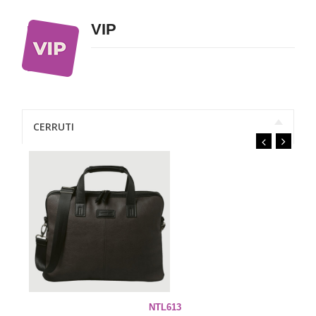
VIP
CERRUTI
NTL613