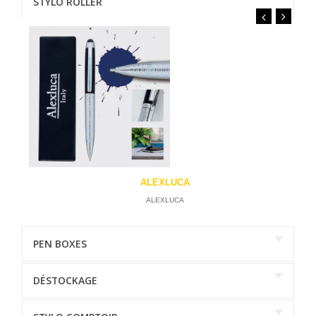
STYLO ROLLER
ALEXLUCA
ALEXLUCA
PEN BOXES
DÉSTOCKAGE