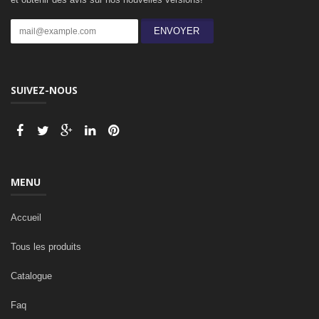
ENVOYER
SUIVEZ-NOUS
MENU
Accueil
Tous les produits
Catalogue
Faq