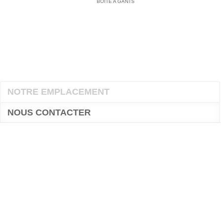
BOITE A GANTS
NOTRE EMPLACEMENT
NOUS CONTACTER